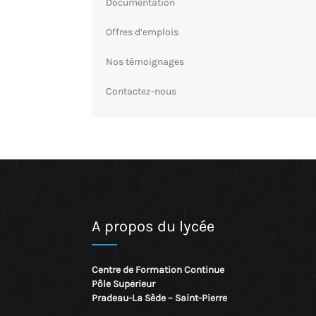
Documentation
Offres d’emplois
Nos témoignages
Contactez-nous
A propos du lycée
Centre de Formation Continue
Pôle Supérieur
Pradeau-La Sède – Saint-Pierre