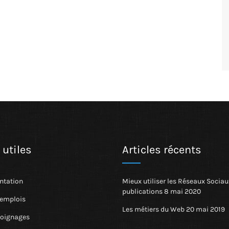
 utiles
Articles récents
tation
Mieux utiliser les Réseaux Sociau
publications
8 mai 2020
’emplois
Les métiers du Web
20 mai 2019
oignages