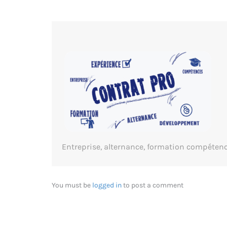
Entreprise, alternance, formation compéten
You must be
logged in
to post a comment