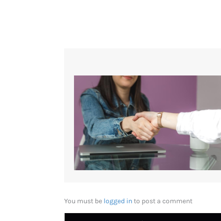
You must be
logged in
to post a comment