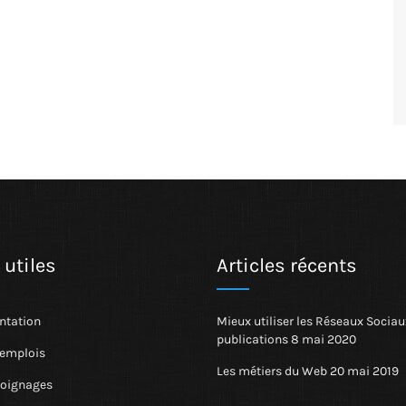
 utiles
Articles récents
tation
Mieux utiliser les Réseaux Sociau
publications
8 mai 2020
’emplois
Les métiers du Web
20 mai 2019
oignages