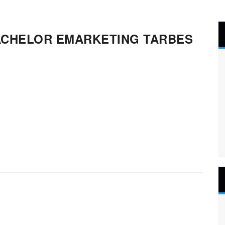
ACHELOR EMARKETING TARBES