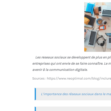
Les réseaux sociaux se développent de plus en plu
entreprises qui ont envie de se faire connaître. Le 
avenir à la communication digitale.
Sources : https://www.neoptimal.com/blog/inclur
L’importance des réseaux sociaux dans le mar