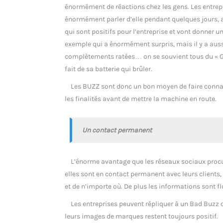
énormément de réactions chez les gens. Les entrepri
énormément parler d’elle pendant quelques jours, ap
qui sont positifs pour l’entreprise et vont donner
exemple qui a énormément surpris, mais il y a auss
complètements ratées… on se souvient tous du « G
fait de sa batterie qui brûler.
Les BUZZ sont donc un bon moyen de faire connaîtr
les finalités avant de mettre la machine en route.
Un contact permanent
L’énorme avantage que les réseaux sociaux procuren
elles sont en contact permanent avec leurs clients
et de n’importe où. De plus les informations sont
Les entreprises peuvent répliquer à un Bad Buzz 
leurs images de marques restent toujours positif.