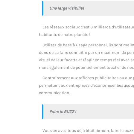
Une large visibilité
Les réseaux sociaux c’est 3 milliards d’utilisateur
habitants de notre planète !
Utilisez de base à usage personnel, ils sont maint
donc de se faire connaitre par un maximum de perso
visuel de leur facette et réagir en temps réel avec 
mais également de potentiellement toucher de nou
Contrairement aux affiches publicitaires ou aux pu
permettent aux entreprises d’économiser beaucoup 
communication.
Faire le BUZZ !
Vous en avez tous déjà était témoin, faire le buzz 