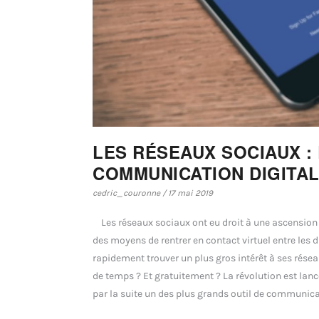
LES RÉSEAUX SOCIAUX :
COMMUNICATION DIGITAL
cedric_couronne / 17 mai 2019
Les réseaux sociaux ont eu droit à une ascension f
des moyens de rentrer en contact virtuel entre les di
rapidement trouver un plus gros intérêt à ses ré
de temps ? Et gratuitement ? La révolution est lan
par la suite un des plus grands outil de communica