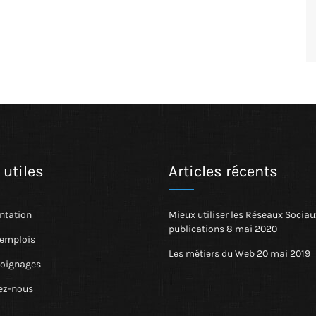
 utiles
Articles récents
tation
Mieux utiliser les Réseaux Sociau
publications
8 mai 2020
’emplois
Les métiers du Web
20 mai 2019
oignages
ez-nous