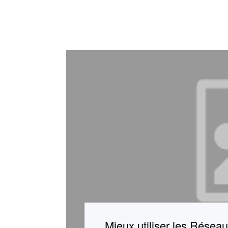
Mieux utiliser les Réseau