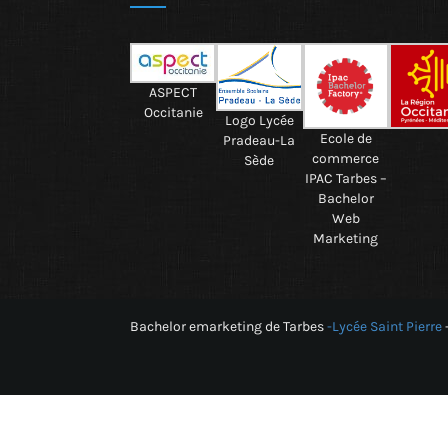
ASPECT
Occitanie
Logo Lycée
Ecole de
Pradeau-La
commerce
Sède
IPAC Tarbes –
Bachelor
Web
Marketing
Bachelor emarketing de Tarbes
-Lycée Saint Pierre